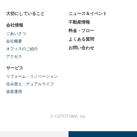
大切にしていること
ニュース＆イベント
不動産情報
会社情報
料金・フロー
ごあいさつ
よくある質問
会社概要
お問い合わせ
オフィスのご紹介
アクセス
サービス
リフォーム・リノベーション
住み替え・デュアルライフ
資産運用
© COTOTOMA, Inc.