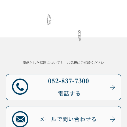
漠然とした課題についても、お気軽にご相談ください