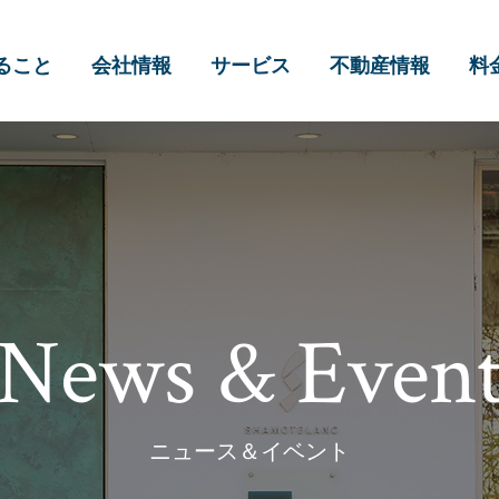
ること
会社情報
サービス
不動産情報
料
News & Even
ニュース＆イベント