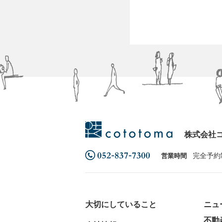
株式会社
完全予約
営業時間
大切にしていること
ニュ
不動