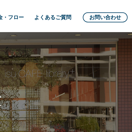
金・フロー
よくあるご質問
お問い合わせ
t