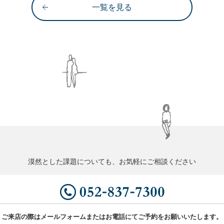
一覧を見る
漠然とした課題についても、お気軽にご相談ください
ご来店の際はメールフォームまたはお電話にてご予約をお願いいたします。