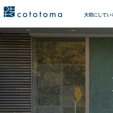
大切にしてい