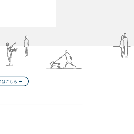
スはこちら